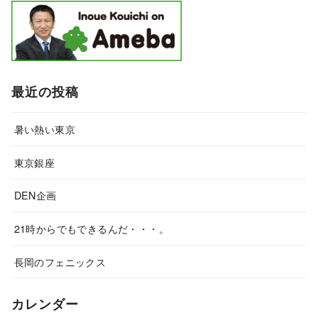
最近の投稿
暑い熱い東京
東京銀座
DEN企画
21時からでもできるんだ・・・。
長岡のフェニックス
カレンダー