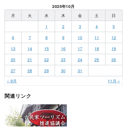
2025年10月
月
火
水
木
金
土
日
1
2
3
4
5
6
7
8
9
10
11
12
13
14
15
16
17
18
19
20
21
22
23
24
25
26
27
28
29
30
31
« 9月
11月 »
関連リンク