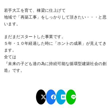
若手大工を育て、棟梁に仕上げて
地域で「再築工事」をしっかりして頂きたい・・・と思
います。
まだまだスタートした事業です。
５年・１０年経過した時に「ホントの成果」が見えてき
ます。
全ては
『未来の子ども達の為に持続可能な循環型建築社会の創
造』です。