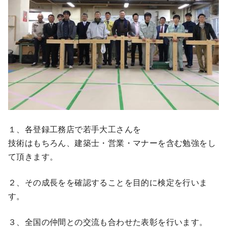
１、各登録工務店で若手大工さんを
技術はもちろん、建築士・営業・マナーを含む勉強をし
て頂きます。
２、その成長をを確認することを目的に検定を行いま
す。
３、全国の仲間との交流も合わせた表彰を行います。