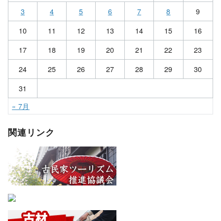
3
4
5
6
7
8
9
10
11
12
13
14
15
16
17
18
19
20
21
22
23
24
25
26
27
28
29
30
31
« 7月
関連リンク