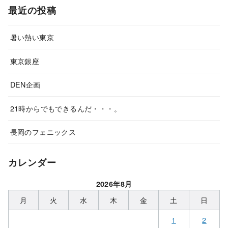
最近の投稿
暑い熱い東京
東京銀座
DEN企画
21時からでもできるんだ・・・。
長岡のフェニックス
カレンダー
2026年8月
月
火
水
木
金
土
日
1
2