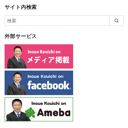
サイト内検索
外部サービス