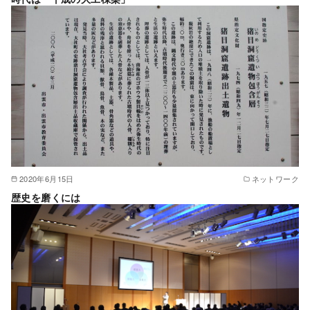
2020年6月15日
ネットワーク
歴史を磨くには