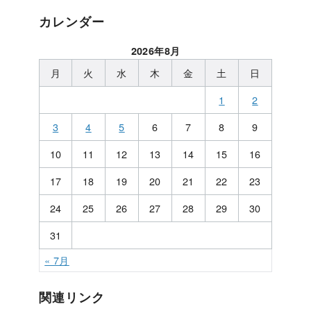
カレンダー
2026年8月
月
火
水
木
金
土
日
1
2
3
4
5
6
7
8
9
10
11
12
13
14
15
16
17
18
19
20
21
22
23
24
25
26
27
28
29
30
31
« 7月
関連リンク