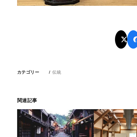
伝統
カテゴリー
関連記事