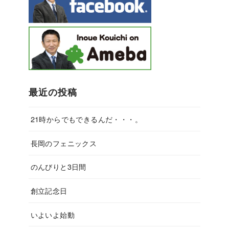
最近の投稿
21時からでもできるんだ・・・。
長岡のフェニックス
のんびりと3日間
創立記念日
いよいよ始動