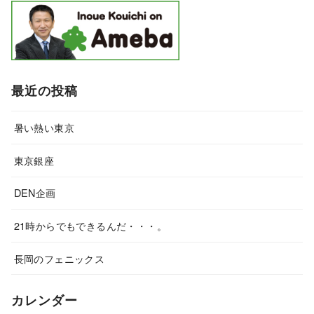
最近の投稿
暑い熱い東京
東京銀座
DEN企画
21時からでもできるんだ・・・。
長岡のフェニックス
カレンダー