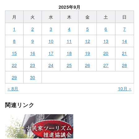
2025年9月
月
火
水
木
金
土
日
1
2
3
4
5
6
7
8
9
10
11
12
13
14
15
16
17
18
19
20
21
22
23
24
25
26
27
28
29
30
« 8月
10月 »
関連リンク